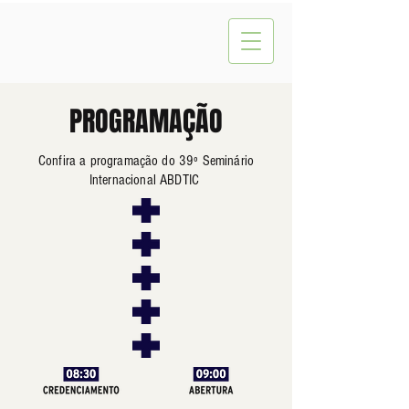
PROGRAMAÇÃO
Confira a programação do 39º Seminário
Internacional ABDTIC