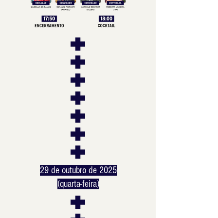
29 de outubro de 2025
(quarta-feira)