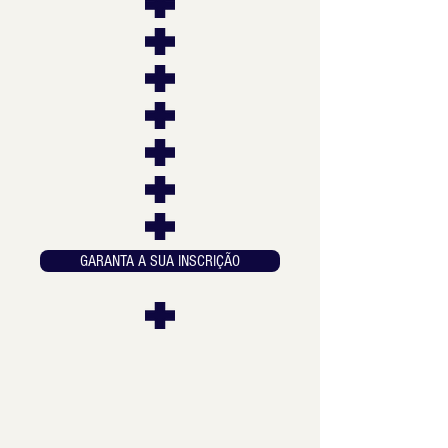
GARANTA A SUA INSCRIÇÃO